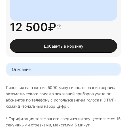
12 500
₽
Добавить в корзину
Описание
Лицензия на пакет из 5000 минут использования сервиса
автоматического приема показаний приборов учета от
абонентов по телефону с использованием голоса и DTMF-
команд (тональный набор цифр).
* Тарификация телефонного соединения осуществляется 15
секундными отрезками, максимум 6 минут.