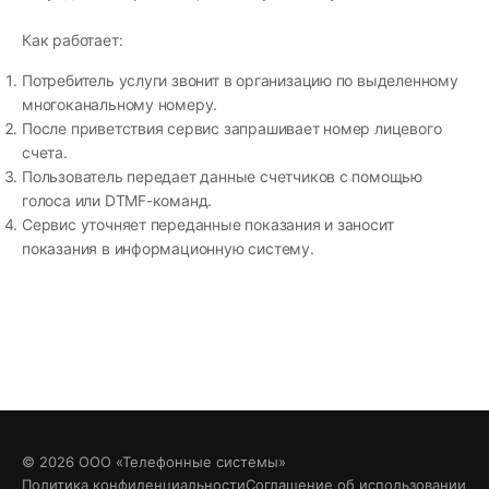
Как работает:
Потребитель услуги звонит в организацию по выделенному
многоканальному номеру.
После приветствия сервис запрашивает номер лицевого
счета.
Пользователь передает данные счетчиков с помощью
голоса или DTMF-команд.
Сервис уточняет переданные показания и заносит
показания в информационную систему.
© 2026 ООО «Телефонные системы»
Политика конфиденциальности
Соглашение об использовании