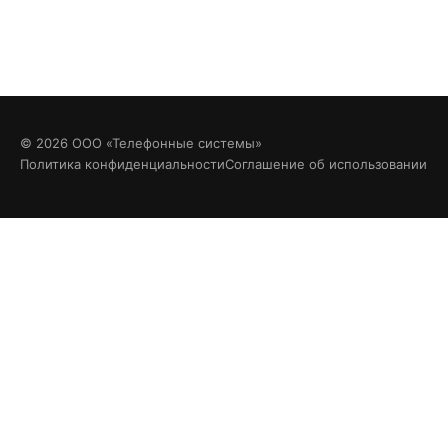
© 2026 ООО «Телефонные системы»
Политика конфиденциальности
Соглашение об использовании