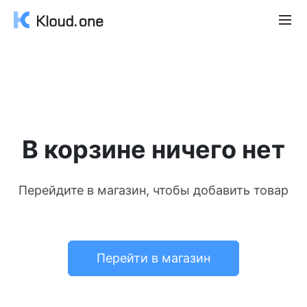
В корзине ничего нет
Перейдите в магазин, чтобы добавить товар
Перейти в магазин