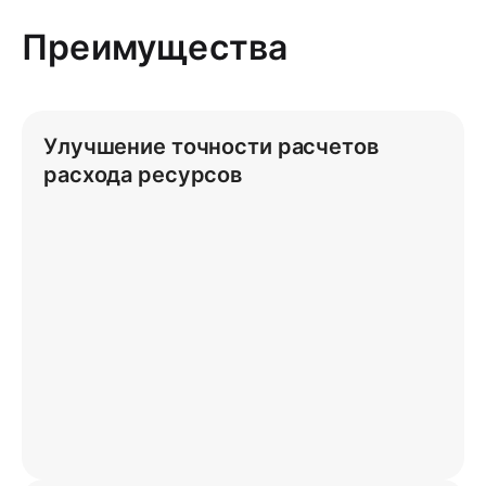
Преимущества
Улучшение точности расчетов
расхода ресурсов