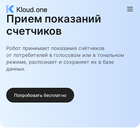
Прием показаний
счетчиков
Робот принимает показания счётчиков
от потребителей в голосовом или в тональном
режиме, распознает и сохраняет их в базе
данных.
Попробовать бесплатно