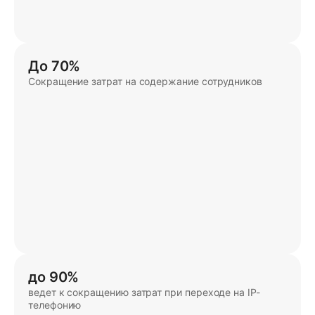
До 70%
Сокращение затрат на содержание сотрудников
до 90%
ведет к сокращению затрат при переходе на IP-
телефонию