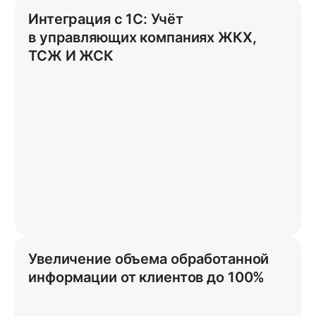
Интеграция с 1C: Учёт
в управляющих компаниях ЖКХ,
ТСЖ И ЖСК
Увеличение объема обработанной
информации от клиентов до 100%