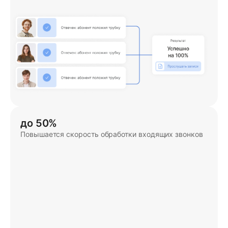
до 50%
Повышается скорость обработки входящих звонков