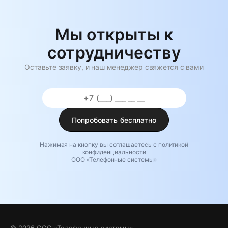
Мы открыты к
сотрудничеству
Оставьте заявку, и наш менеджер свяжется с вами
Попробовать бесплатно
Нажимая на кнопку вы соглашаетесь с политикой
конфиденциальности
ООО «Телефонные системы»