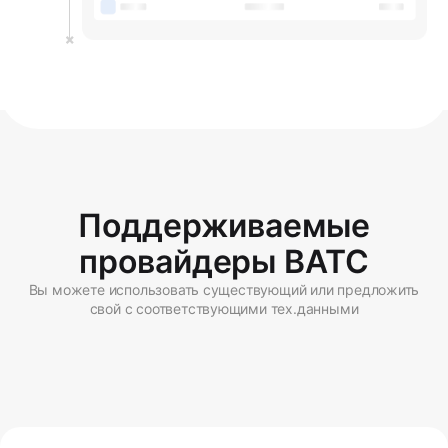
Поддерживаемые
провайдеры ВАТС
Вы можете использовать существующий или предложить
свой с соответствующими тех.данными