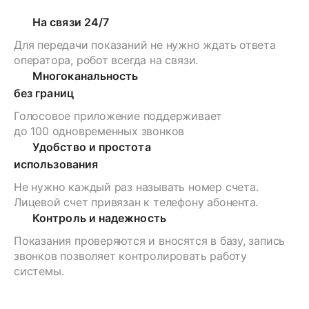
На связи 24/7
Для передачи показаний не нужно ждать ответа
оператора, робот всегда на связи.
Многоканальность
без границ
Голосовое приложение поддерживает
до 100 одновременных звонков
Удобство и простота
использования
Не нужно каждый раз называть номер счета.
Лицевой счет привязан к телефону абонента.
Контроль и надежность
Показания проверяются и вносятся в базу, запись
звонков позволяет контролировать работу
системы.