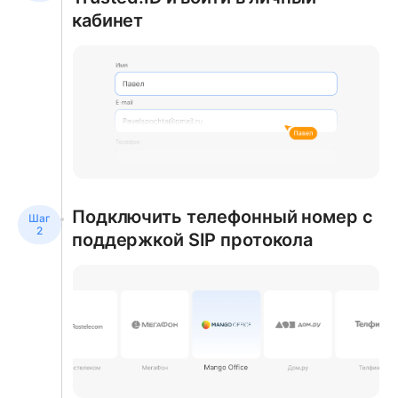
кабинет
Подключить телефонный номер с
поддержкой SIP протокола