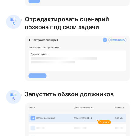
Отредактировать сценарий
обзвона под свои задачи
Запустить обзвон должников