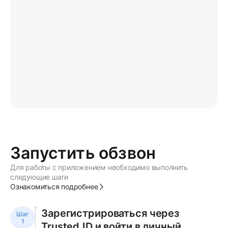
Запустить обзвон
Для работы с приложением необходимо выполнить
следующие шаги
Ознакомиться подробнее
Зарегистрироваться через
Trusted.ID и войти в личный