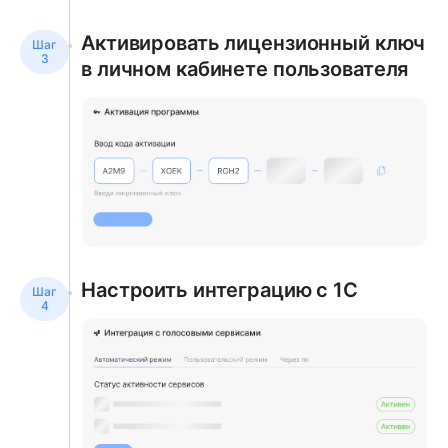
Активировать лицензионный ключ
в личном кабинете пользователя
Настроить интеграцию с 1С