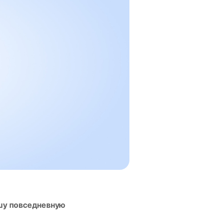
ашу повседневную