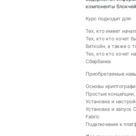
компоненты блокчей
Курс подходит для:
Тех, кто имеет начал
Тех, кто кто хочет 
биткойн, а также о 
Тех, кто кто хочет 
Сбербанка
Приобретаемые навы
Основы криптографи
Простые концепции,
Установка и настрой
Установка и запуск 
Fabric
Подключение к платф