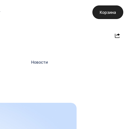
Корзина
Новости