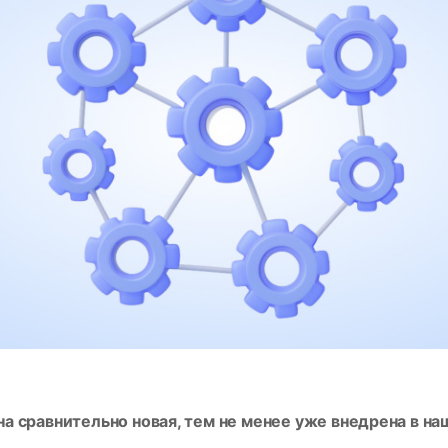
а сравнительно новая, тем не менее уже внедрена в н