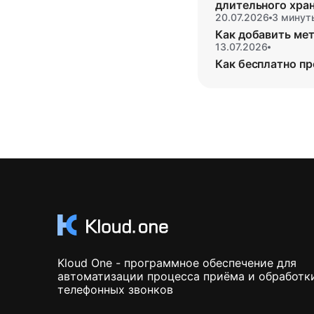
длительного хра
20.07.2026
3 минут
Как добавить мет
13.07.2026
Как бесплатно пр
Kloud One - программное обеспечение для
автоматизации процесса приёма и обработк
телефонных звонков