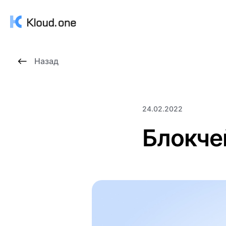
Назад
24.02.2022
Блокче