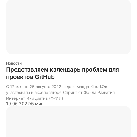
Новости
Представляем календарь проблем для
проектов GitHub
С 17 мая по 25 августа 2022 года команда Kloud.One
участвовала в акселераторе Спринт от Фонда Развития
Интернет Инициатив (ФРИИ).
19.06.2022
5 мин.