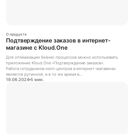
О продукте
Подтверждение заказов в интернет-
магазине с Kloud.One
Для оптимизации бизнес-процессов можно использовать
приложение Kloud.One «Подтверждение заказов».
Работа сотрудников колл-центров в интернет-магазинах
является рутинной, и в то же время в...
19.06.2024
5 мин.