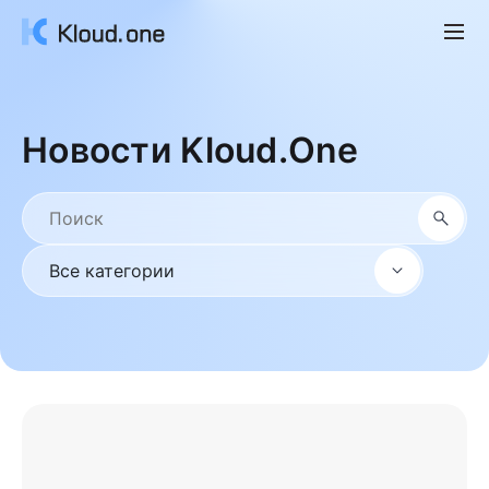
Новости Kloud.One
Все категории