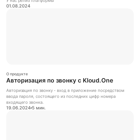
У нас релиз платформы
01.08.2024
О продукте
Авторизация по звонку с Kloud.One
Авторизация по звонку - вход в приложение посредством
ввода пароля, состоящего из последних цифр номера
входящего звонка.
19.06.2024
5 мин.