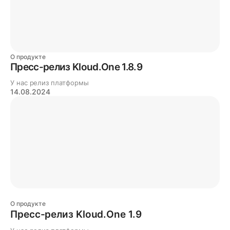
О продукте
Пресс-релиз Kloud.One 1.8.9
У нас релиз платформы
14.08.2024
О продукте
Пресс-релиз Kloud.One 1.9