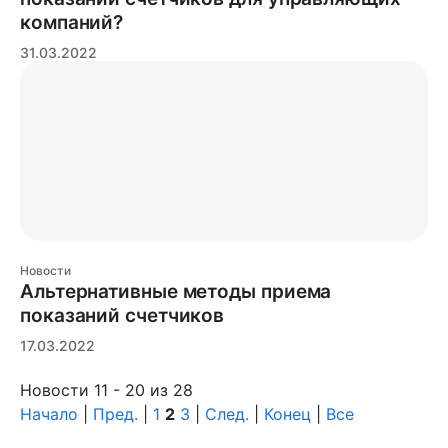
компаний?
31.03.2022
Новости
Альтернативные методы приема
показаний счетчиков
17.03.2022
Новости 11 - 20 из 28
Начало
|
Пред.
|
1
2
3
|
След.
|
Конец
|
Все