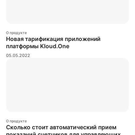
О продукте
Новая тарификация приложений
платформы Kloud.One
05.05.2022
О продукте
Сколько стоит автоматический прием
показаний счетчиков для управляющих