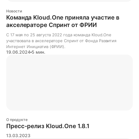
Новости
Команда Kloud.One приняла участие в
акселераторе Спринт от ФРИИ
С 17 мая по 25 августа 2022 года команда Kloud.One
участвовала в акселераторе Спринт от Фонда Развития
Интернет Инициатив (ФРИИ).
19.06.2024
5 мин.
О продукте
Пресс-релиз Kloud.One 1.8.1
13.03.2023